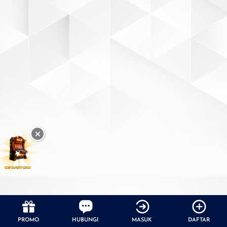
PROMO
HUBUNGI
MASUK
DAFTAR